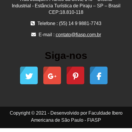
Industrial - Estância Turística de Piraju – SP – Brasil
CEP:18.810-118
Telefone : (55) 14 9 9881-7743
E-mail :
contato@fiasp.com.br
Siga-nos
Copyright © 2021 - Desenvolvido por Faculdade Ibero
Americana de São Paulo - FIASP