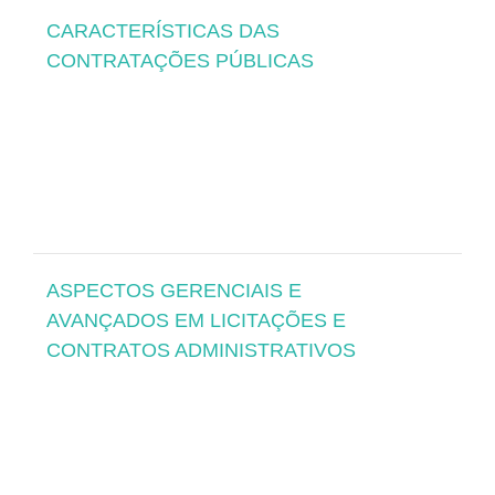
CARACTERÍSTICAS DAS
CONTRATAÇÕES PÚBLICAS
ASPECTOS GERENCIAIS E
AVANÇADOS EM LICITAÇÕES E
CONTRATOS ADMINISTRATIVOS