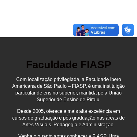
Faculdade FIASP
Com localização privilegiada, a Faculdade Ibero
Americana de São Paulo – FIASP, é uma instituição
particular de ensino superior, mantida pela União
Superior de Ensino de Piraju.
Desde 2005, oferece a mais alta excelência em
cursos de graduação e pós graduação nas áreas de
Artes Visuais, Pedagogia e Administração.
Venha o quanto antes conhecer a FIASP. Uma