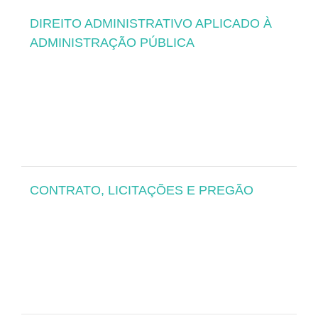
DIREITO ADMINISTRATIVO APLICADO À
ADMINISTRAÇÃO PÚBLICA
CONTRATO, LICITAÇÕES E PREGÃO