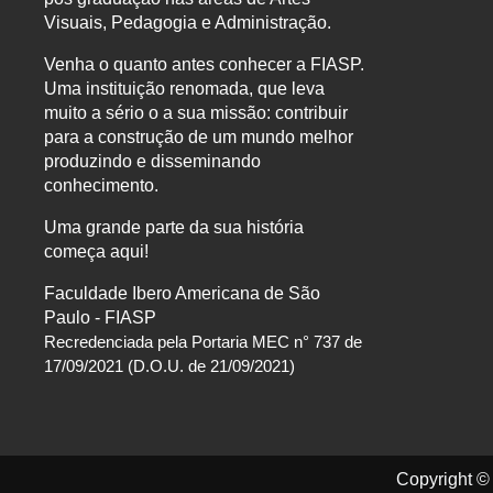
Visuais, Pedagogia e Administração.
Venha o quanto antes conhecer a FIASP.
Uma instituição renomada, que leva
muito a sério o a sua missão: contribuir
para a construção de um mundo melhor
produzindo e disseminando
conhecimento.
Uma grande parte da sua história
começa aqui!
Faculdade Ibero Americana de São
Paulo - FIASP
Recredenciada pela Portaria MEC n° 737 de
17/09/2021 (D.O.U. de 21/09/2021)
Copyright ©