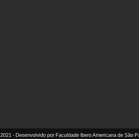
 2021 - Desenvolvido por Faculdade Ibero Americana de São P