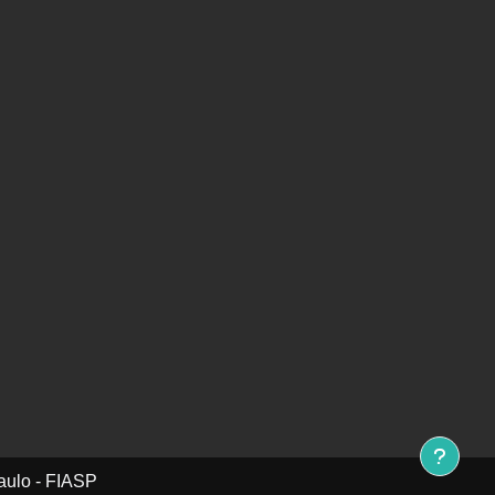
aulo - FIASP