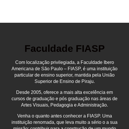
Faculdade FIASP
Com localização privilegiada, a Faculdade Ibero
Americana de São Paulo – FIASP, é uma instituição
particular de ensino superior, mantida pela União
Superior de Ensino de Piraju.
Desde 2005, oferece a mais alta excelência em
cursos de graduação e pós graduação nas áreas de
Artes Visuais, Pedagogia e Administração.
Venha o quanto antes conhecer a FIASP. Uma
instituição renomada, que leva muito a sério o a sua
missão: contribuir para a construção de um mundo